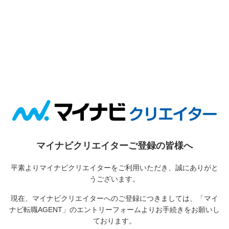
マイナビクリエイターご登録の皆様へ
平素よりマイナビクリエイターをご利用いただき、誠にありがと
うございます。
現在、マイナビクリエイターへのご登録につきましては、
「マイ
ナビ転職AGENT」のエントリーフォームよりお手続きをお願いし
ております。