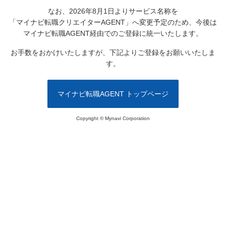
なお、2026年8月1日よりサービス名称を
「マイナビ転職クリエイターAGENT」へ変更予定のため、
今後は
マイナビ転職AGENT経由でのご登録に統一いたします。
お手数をおかけいたしますが、下記よりご登録をお願いいたしま
す。
マイナビ転職AGENT トップページ
Copyright © Mynavi Corporation