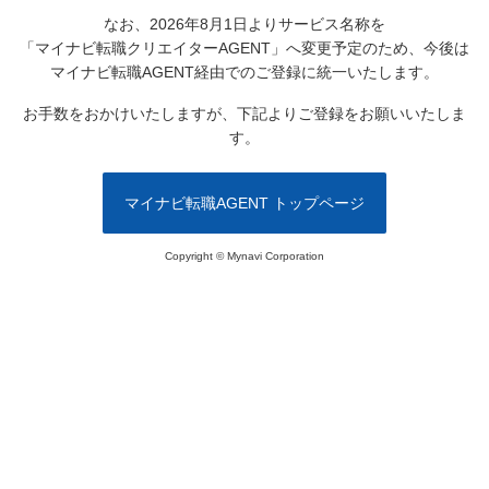
なお、2026年8月1日よりサービス名称を
「マイナビ転職クリエイターAGENT」へ変更予定のため、
今後は
マイナビ転職AGENT経由でのご登録に統一いたします。
お手数をおかけいたしますが、下記よりご登録をお願いいたしま
す。
マイナビ転職AGENT トップページ
Copyright © Mynavi Corporation