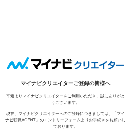
マイナビクリエイターご登録の皆様へ
平素よりマイナビクリエイターをご利用いただき、誠にありがと
うございます。
現在、マイナビクリエイターへのご登録につきましては、
「マイ
ナビ転職AGENT」のエントリーフォームよりお手続きをお願いし
ております。