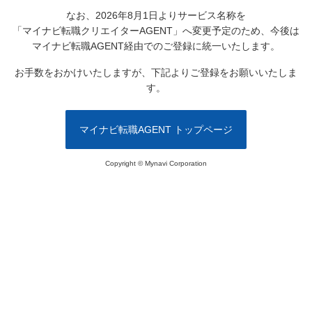
なお、2026年8月1日よりサービス名称を
「マイナビ転職クリエイターAGENT」へ変更予定のため、
今後は
マイナビ転職AGENT経由でのご登録に統一いたします。
お手数をおかけいたしますが、下記よりご登録をお願いいたしま
す。
マイナビ転職AGENT トップページ
Copyright © Mynavi Corporation