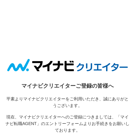
マイナビクリエイターご登録の皆様へ
平素よりマイナビクリエイターをご利用いただき、誠にありがと
うございます。
現在、マイナビクリエイターへのご登録につきましては、
「マイ
ナビ転職AGENT」のエントリーフォームよりお手続きをお願いし
ております。