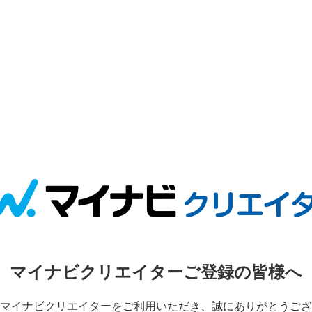
マイナビクリエイターご登録の皆様へ
マイナビクリエイターをご利用いただき、誠にありがとうござ