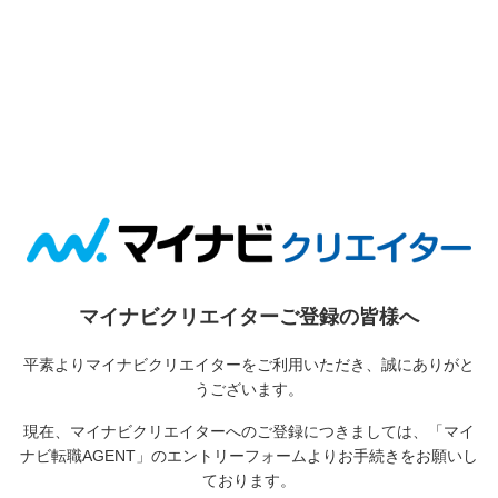
マイナビクリエイターご登録の皆様へ
平素よりマイナビクリエイターをご利用いただき、誠にありがと
うございます。
現在、マイナビクリエイターへのご登録につきましては、
「マイ
ナビ転職AGENT」のエントリーフォームよりお手続きをお願いし
ております。