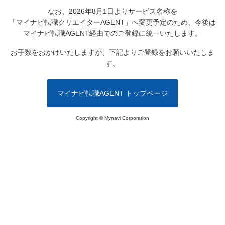
なお、2026年8月1日よりサービス名称を
「マイナビ転職クリエイターAGENT」へ変更予定のため、
今後は
マイナビ転職AGENT経由でのご登録に統一いたします。
お手数をおかけいたしますが、下記よりご登録をお願いいたしま
す。
マイナビ転職AGENT トップページ
Copyright © Mynavi Corporation