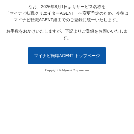
なお、2026年8月1日よりサービス名称を
「マイナビ転職クリエイターAGENT」へ変更予定のため、
今後は
マイナビ転職AGENT経由でのご登録に統一いたします。
お手数をおかけいたしますが、下記よりご登録をお願いいたしま
す。
マイナビ転職AGENT トップページ
Copyright © Mynavi Corporation