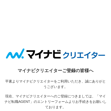
マイナビクリエイターご登録の皆様へ
平素よりマイナビクリエイターをご利用いただき、誠にありがと
うございます。
現在、マイナビクリエイターへのご登録につきましては、
「マイ
ナビ転職AGENT」のエントリーフォームよりお手続きをお願いし
ております。