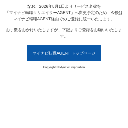
なお、2026年8月1日よりサービス名称を
「マイナビ転職クリエイターAGENT」へ変更予定のため、
今後は
マイナビ転職AGENT経由でのご登録に統一いたします。
お手数をおかけいたしますが、下記よりご登録をお願いいたしま
す。
マイナビ転職AGENT トップページ
Copyright © Mynavi Corporation