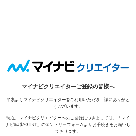
マイナビクリエイターご登録の皆様へ
平素よりマイナビクリエイターをご利用いただき、誠にありがと
うございます。
現在、マイナビクリエイターへのご登録につきましては、
「マイ
ナビ転職AGENT」のエントリーフォームよりお手続きをお願いし
ております。