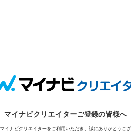
マイナビクリエイターご登録の皆様へ
マイナビクリエイターをご利用いただき、誠にありがとうござ