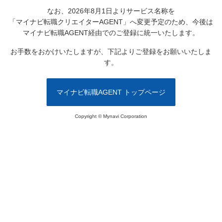
なお、2026年8月1日よりサービス名称を
「マイナビ転職クリエイターAGENT」へ変更予定のため、
今後は
マイナビ転職AGENT経由でのご登録に統一いたします。
お手数をおかけいたしますが、下記よりご登録をお願いいたしま
す。
マイナビ転職AGENT トップページ
Copyright © Mynavi Corporation