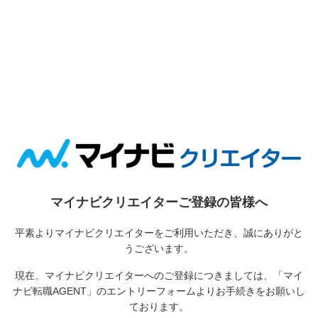
マイナビクリエイターご登録の皆様へ
平素よりマイナビクリエイターをご利用いただき、誠にありがと
うございます。
現在、マイナビクリエイターへのご登録につきましては、
「マイ
ナビ転職AGENT」のエントリーフォームよりお手続きをお願いし
ております。