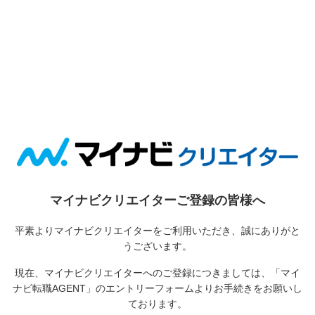
マイナビクリエイターご登録の皆様へ
平素よりマイナビクリエイターをご利用いただき、誠にありがと
うございます。
現在、マイナビクリエイターへのご登録につきましては、
「マイ
ナビ転職AGENT」のエントリーフォームよりお手続きをお願いし
ております。