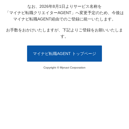
なお、2026年8月1日よりサービス名称を
「マイナビ転職クリエイターAGENT」へ変更予定のため、
今後は
マイナビ転職AGENT経由でのご登録に統一いたします。
お手数をおかけいたしますが、下記よりご登録をお願いいたしま
す。
マイナビ転職AGENT トップページ
Copyright © Mynavi Corporation