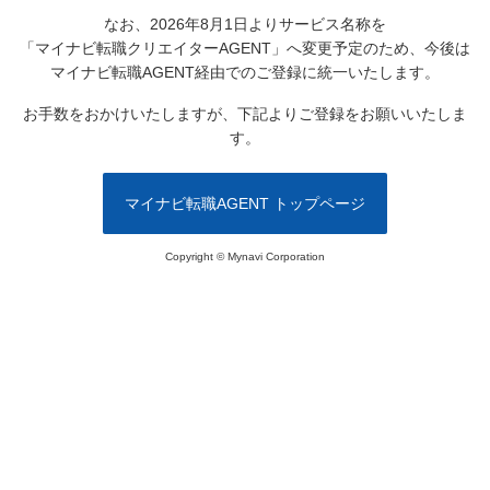
なお、2026年8月1日よりサービス名称を
「マイナビ転職クリエイターAGENT」へ変更予定のため、
今後は
マイナビ転職AGENT経由でのご登録に統一いたします。
お手数をおかけいたしますが、下記よりご登録をお願いいたしま
す。
マイナビ転職AGENT トップページ
Copyright © Mynavi Corporation