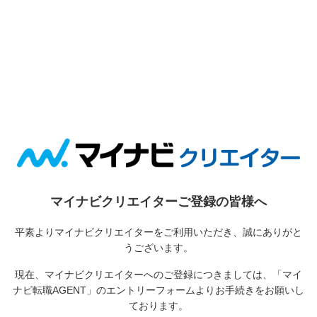
マイナビクリエイターご登録の皆様へ
平素よりマイナビクリエイターをご利用いただき、誠にありがと
うございます。
現在、マイナビクリエイターへのご登録につきましては、
「マイ
ナビ転職AGENT」のエントリーフォームよりお手続きをお願いし
ております。