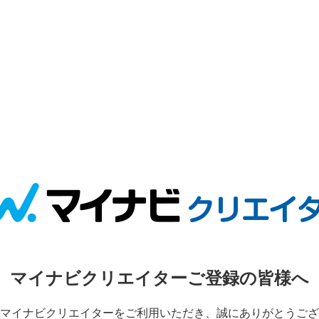
マイナビクリエイターご登録の皆様へ
マイナビクリエイターをご利用いただき、誠にありがとうござ