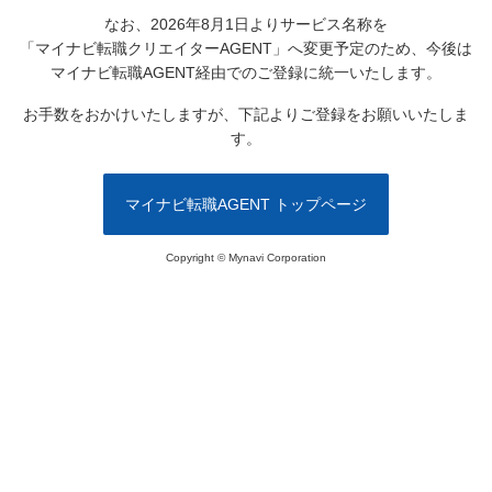
なお、2026年8月1日よりサービス名称を
「マイナビ転職クリエイターAGENT」へ変更予定のため、
今後は
マイナビ転職AGENT経由でのご登録に統一いたします。
お手数をおかけいたしますが、下記よりご登録をお願いいたしま
す。
マイナビ転職AGENT トップページ
Copyright © Mynavi Corporation