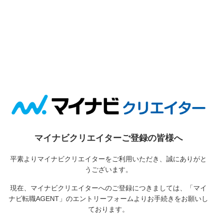
マイナビクリエイターご登録の皆様へ
平素よりマイナビクリエイターをご利用いただき、誠にありがと
うございます。
現在、マイナビクリエイターへのご登録につきましては、
「マイ
ナビ転職AGENT」のエントリーフォームよりお手続きをお願いし
ております。