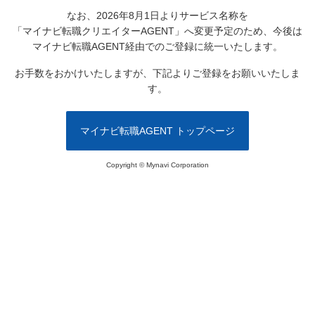
なお、2026年8月1日よりサービス名称を
「マイナビ転職クリエイターAGENT」へ変更予定のため、
今後は
マイナビ転職AGENT経由でのご登録に統一いたします。
お手数をおかけいたしますが、下記よりご登録をお願いいたしま
す。
マイナビ転職AGENT トップページ
Copyright © Mynavi Corporation