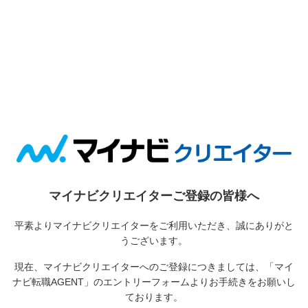
マイナビクリエイターご登録の皆様へ
平素よりマイナビクリエイターをご利用いただき、誠にありがと
うございます。
現在、マイナビクリエイターへのご登録につきましては、
「マイ
ナビ転職AGENT」のエントリーフォームよりお手続きをお願いし
ております。