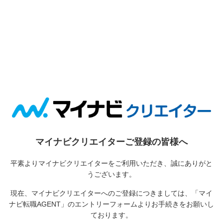
マイナビクリエイターご登録の皆様へ
平素よりマイナビクリエイターをご利用いただき、誠にありがと
うございます。
現在、マイナビクリエイターへのご登録につきましては、
「マイ
ナビ転職AGENT」のエントリーフォームよりお手続きをお願いし
ております。