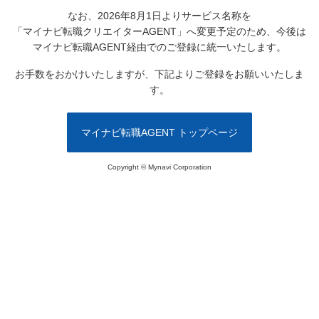
なお、2026年8月1日よりサービス名称を
「マイナビ転職クリエイターAGENT」へ変更予定のため、
今後は
マイナビ転職AGENT経由でのご登録に統一いたします。
お手数をおかけいたしますが、下記よりご登録をお願いいたしま
す。
マイナビ転職AGENT トップページ
Copyright © Mynavi Corporation