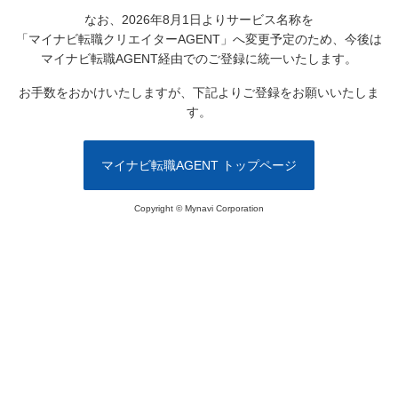
なお、2026年8月1日よりサービス名称を
「マイナビ転職クリエイターAGENT」へ変更予定のため、
今後は
マイナビ転職AGENT経由でのご登録に統一いたします。
お手数をおかけいたしますが、下記よりご登録をお願いいたしま
す。
マイナビ転職AGENT トップページ
Copyright © Mynavi Corporation