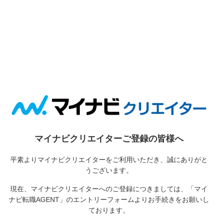
マイナビクリエイターご登録の皆様へ
平素よりマイナビクリエイターをご利用いただき、誠にありがと
うございます。
現在、マイナビクリエイターへのご登録につきましては、
「マイ
ナビ転職AGENT」のエントリーフォームよりお手続きをお願いし
ております。