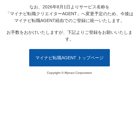
なお、2026年8月1日よりサービス名称を
「マイナビ転職クリエイターAGENT」へ変更予定のため、
今後は
マイナビ転職AGENT経由でのご登録に統一いたします。
お手数をおかけいたしますが、下記よりご登録をお願いいたしま
す。
マイナビ転職AGENT トップページ
Copyright © Mynavi Corporation