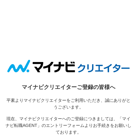
マイナビクリエイターご登録の皆様へ
平素よりマイナビクリエイターをご利用いただき、誠にありがと
うございます。
現在、マイナビクリエイターへのご登録につきましては、
「マイ
ナビ転職AGENT」のエントリーフォームよりお手続きをお願いし
ております。