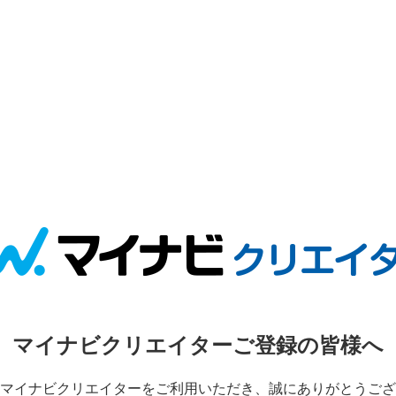
マイナビクリエイターご登録の皆様へ
マイナビクリエイターをご利用いただき、誠にありがとうござ