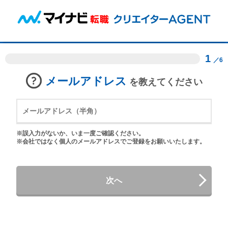
1
／6
メールアドレス
を教えてください
※誤入力がないか、いま一度ご確認ください。
※会社ではなく個人のメールアドレスでご登録をお願いいたします。
次へ