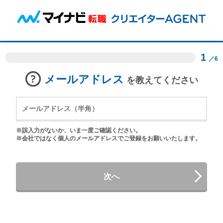
1
／6
メールアドレス
を教えてください
※誤入力がないか、いま一度ご確認ください。
※会社ではなく個人のメールアドレスでご登録をお願いいたします。
次へ