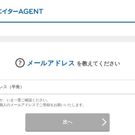
メールアドレス
を教えてください
か、いま一度ご確認ください。
個人のメールアドレスでご登録をお願いいたします。
次へ