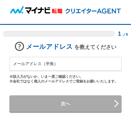
1
／6
メールアドレス
を教えてください
※誤入力がないか、いま一度ご確認ください。
※会社ではなく個人のメールアドレスでご登録をお願いいたします。
次へ