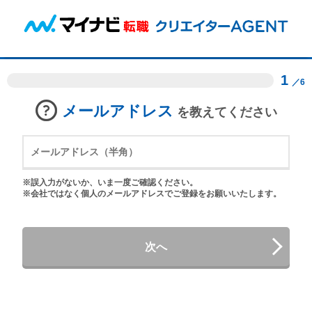
1
／6
メールアドレス
を教えてください
※誤入力がないか、いま一度ご確認ください。
※会社ではなく個人のメールアドレスでご登録をお願いいたします。
次へ