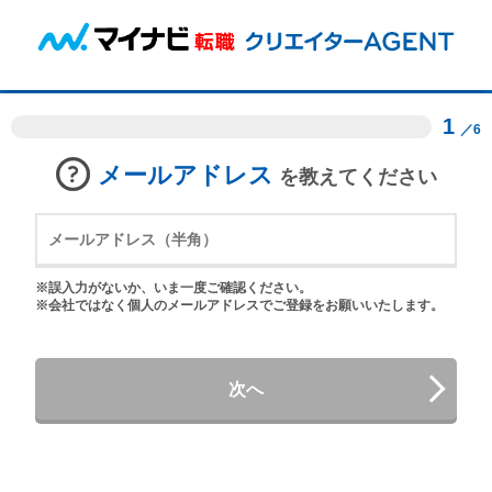
1
／6
メールアドレス
を教えてください
※誤入力がないか、いま一度ご確認ください。
※会社ではなく個人のメールアドレスでご登録をお願いいたします。
次へ