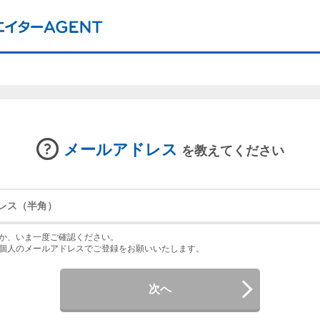
メールアドレス
を教えてください
か、いま一度ご確認ください。
個人のメールアドレスでご登録をお願いいたします。
次へ