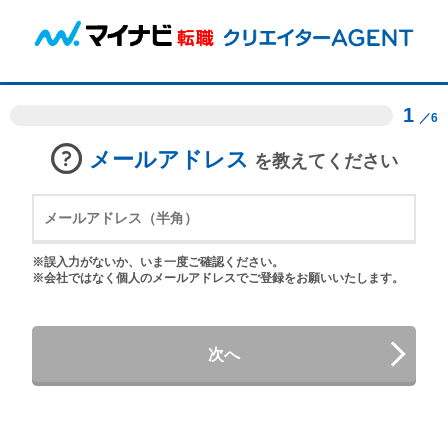
1
／6
メールアドレス
を教えてください
※誤入力がないか、いま一度ご確認ください。
※会社ではなく個人のメールアドレスでご登録をお願いいたします。
次へ