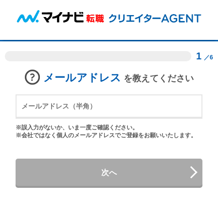
1
／6
メールアドレス
を教えてください
※誤入力がないか、いま一度ご確認ください。
※会社ではなく個人のメールアドレスでご登録をお願いいたします。
次へ