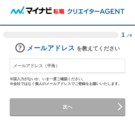
1
／6
メールアドレス
を教えてください
※誤入力がないか、いま一度ご確認ください。
※会社ではなく個人のメールアドレスでご登録をお願いいたします。
次へ