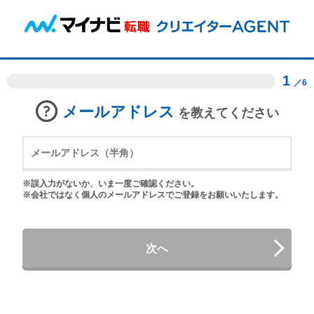
1
／6
メールアドレス
を教えてください
※誤入力がないか、いま一度ご確認ください。
※会社ではなく個人のメールアドレスでご登録をお願いいたします。
次へ