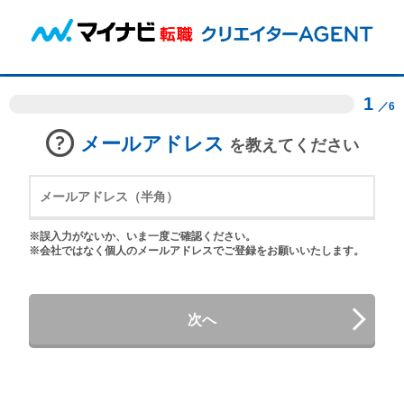
1
／6
メールアドレス
を教えてください
※誤入力がないか、いま一度ご確認ください。
※会社ではなく個人のメールアドレスでご登録をお願いいたします。
次へ