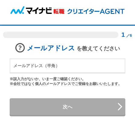
1
／6
メールアドレス
を教えてください
※誤入力がないか、いま一度ご確認ください。
※会社ではなく個人のメールアドレスでご登録をお願いいたします。
次へ