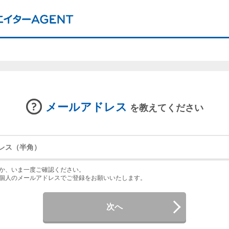
メールアドレス
を教えてください
か、いま一度ご確認ください。
個人のメールアドレスでご登録をお願いいたします。
次へ