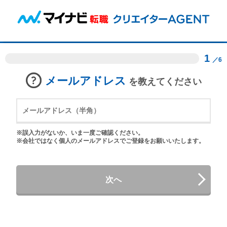
1
／6
メールアドレス
を教えてください
※誤入力がないか、いま一度ご確認ください。
※会社ではなく個人のメールアドレスでご登録をお願いいたします。
次へ