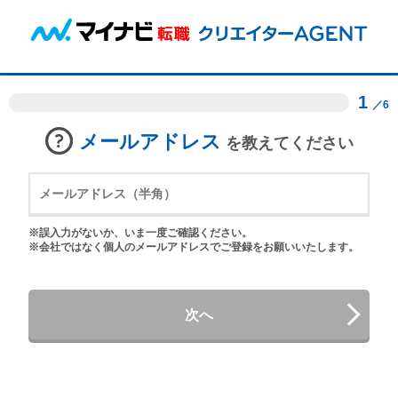
1
／6
メールアドレス
を教えてください
※誤入力がないか、いま一度ご確認ください。
※会社ではなく個人のメールアドレスでご登録をお願いいたします。
次へ