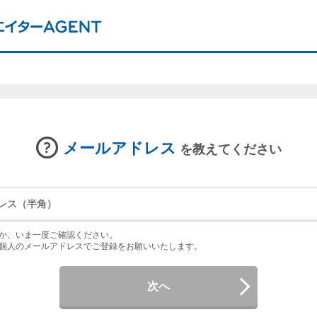
メールアドレス
を教えてください
か、いま一度ご確認ください。
個人のメールアドレスでご登録をお願いいたします。
次へ