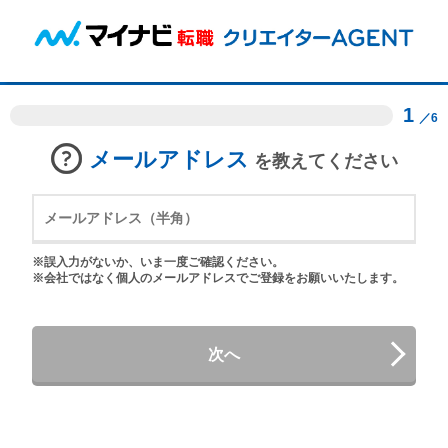
1
／6
メールアドレス
を教えてください
※誤入力がないか、いま一度ご確認ください。
※会社ではなく個人のメールアドレスでご登録をお願いいたします。
次へ