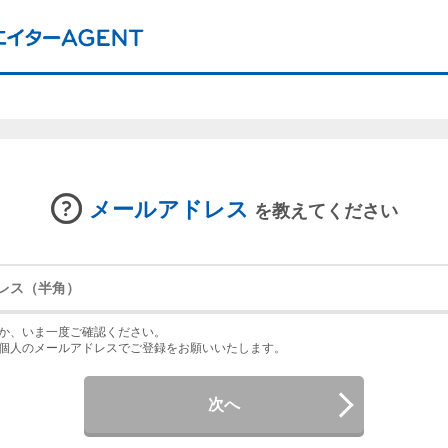
メールアドレス
を教えてください
か、いま一度ご確認ください。
個人のメールアドレスでご登録をお願いいたします。
次へ