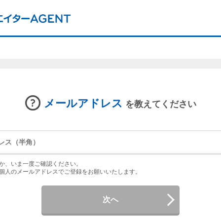
メールアドレス
を教えてください
か、いま一度ご確認ください。
個人のメールアドレスでご登録をお願いいたします。
次へ