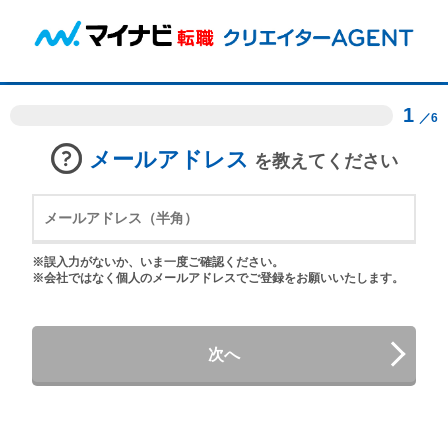
1
／6
メールアドレス
を教えてください
※誤入力がないか、いま一度ご確認ください。
※会社ではなく個人のメールアドレスでご登録をお願いいたします。
次へ