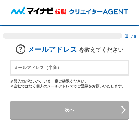
1
／6
メールアドレス
を教えてください
※誤入力がないか、いま一度ご確認ください。
※会社ではなく個人のメールアドレスでご登録をお願いいたします。
次へ