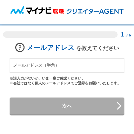
1
／6
メールアドレス
を教えてください
※誤入力がないか、いま一度ご確認ください。
※会社ではなく個人のメールアドレスでご登録をお願いいたします。
次へ