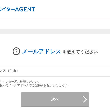
メールアドレス
を教えてください
か、いま一度ご確認ください。
個人のメールアドレスでご登録をお願いいたします。
次へ