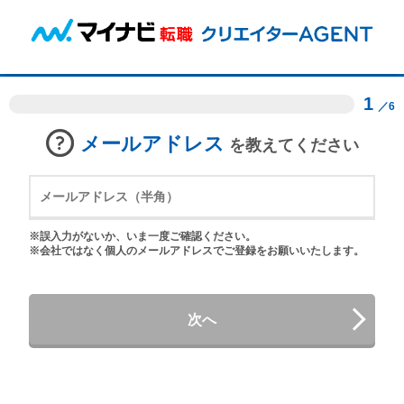
1
／6
メールアドレス
を教えてください
※誤入力がないか、いま一度ご確認ください。
※会社ではなく個人のメールアドレスでご登録をお願いいたします。
次へ