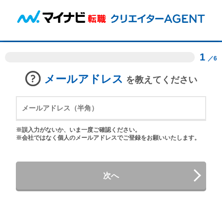
1
／6
メールアドレス
を教えてください
※誤入力がないか、いま一度ご確認ください。
※会社ではなく個人のメールアドレスでご登録をお願いいたします。
次へ