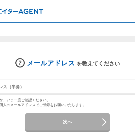
メールアドレス
を教えてください
か、いま一度ご確認ください。
個人のメールアドレスでご登録をお願いいたします。
次へ