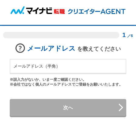
1
／6
メールアドレス
を教えてください
※誤入力がないか、いま一度ご確認ください。
※会社ではなく個人のメールアドレスでご登録をお願いいたします。
次へ