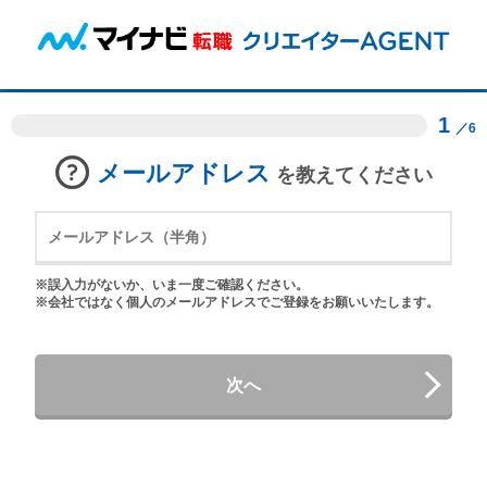
1
／6
メールアドレス
を教えてください
※誤入力がないか、いま一度ご確認ください。
※会社ではなく個人のメールアドレスでご登録をお願いいたします。
次へ