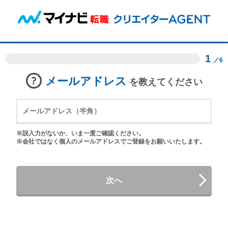
1
／6
メールアドレス
を教えてください
※誤入力がないか、いま一度ご確認ください。
※会社ではなく個人のメールアドレスでご登録をお願いいたします。
次へ