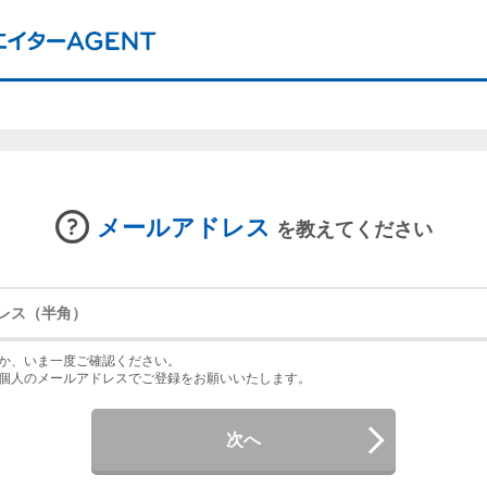
メールアドレス
を教えてください
か、いま一度ご確認ください。
個人のメールアドレスでご登録をお願いいたします。
次へ