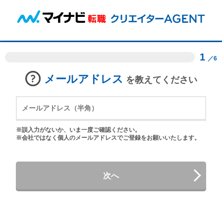
1
／6
メールアドレス
を教えてください
※誤入力がないか、いま一度ご確認ください。
※会社ではなく個人のメールアドレスでご登録をお願いいたします。
次へ